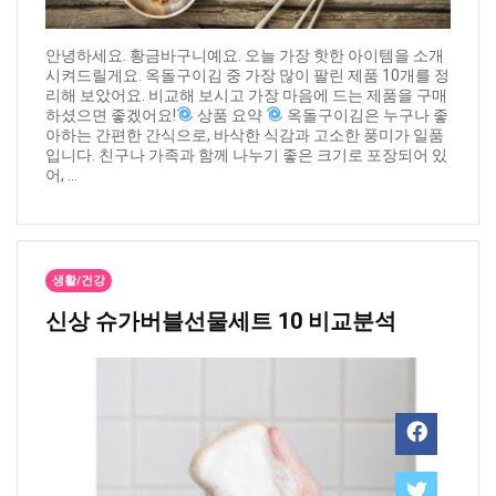
안녕하세요. 황금바구니예요. 오늘 가장 핫한 아이템을 소개
시켜드릴게요. 옥돌구이김 중 가장 많이 팔린 제품 10개를 정
리해 보았어요. 비교해 보시고 가장 마음에 드는 제품을 구매
하셨으면 좋겠어요!
상품 요약
옥돌구이김은 누구나 좋
아하는 간편한 간식으로, 바삭한 식감과 고소한 풍미가 일품
입니다. 친구나 가족과 함께 나누기 좋은 크기로 포장되어 있
어, ...
생활/건강
신상 ​슈가버블선물세트 10 비교분석