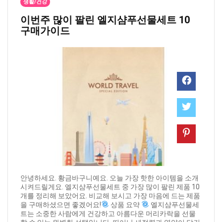
생활/건강
이번주 많이 팔린 ​엘지샴푸선물세트 10
구매가이드
안녕하세요. 황금바구니예요. 오늘 가장 핫한 아이템을 소개
시켜드릴게요. 엘지샴푸선물세트 중 가장 많이 팔린 제품 10
개를 정리해 보았어요. 비교해 보시고 가장 마음에 드는 제품
을 구매하셨으면 좋겠어요!
상품 요약
엘지샴푸선물세
트는 소중한 사람에게 건강하고 아름다운 머리카락을 선물