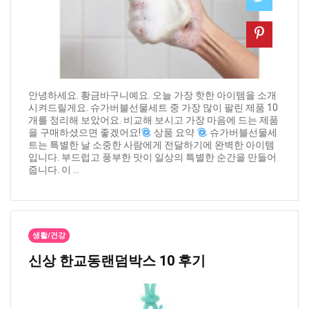
안녕하세요. 황금바구니예요. 오늘 가장 핫한 아이템을 소개
시켜드릴게요. 슈가버블선물세트 중 가장 많이 팔린 제품 10
개를 정리해 보았어요. 비교해 보시고 가장 마음에 드는 제품
을 구매하셨으면 좋겠어요!
상품 요약
슈가버블선물세
트는 특별한 날 소중한 사람에게 전달하기에 완벽한 아이템
입니다. 부드럽고 풍부한 맛이 일상의 특별한 순간을 만들어
줍니다. 이 ...
생활/건강
신상 ​한교동랜덤박스 10 후기