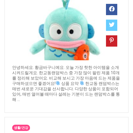
안녕하세요. 황금바구니예요. 오늘 가장 핫한 아이템을 소개
시켜드릴게요. 한교동랜덤박스 중 가장 많이 팔린 제품 10개
를 정리해 보았어요. 비교해 보시고 가장 마음에 드는 제품을
구매하셨으면 좋겠어요!
상품 요약
한교동 랜덤박스는
매번 새로운 기대감을 선사합니다. 다양한 상품이 포함되어
있어, 매번 열어볼 때마다 설레는 기분이 드는 랜덤박스를 통
해 ...
생활/건강