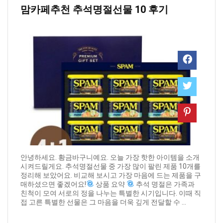
맘카페추천 ​추석명절선물 10 후기
안녕하세요. 황금바구니예요. 오늘 가장 핫한 아이템을 소개
시켜드릴게요. 추석명절선물 중 가장 많이 팔린 제품 10개를
정리해 보았어요. 비교해 보시고 가장 마음에 드는 제품을 구
매하셨으면 좋겠어요!
상품 요약
추석 명절은 가족과
친척이 모여 서로의 정을 나누는 특별한 시기입니다. 이때 직
접 고른 특별한 선물은 그 마음을 더욱 깊게 전달할 수 ...