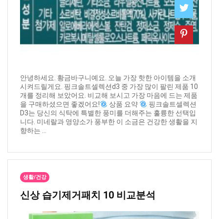
안녕하세요. 황금바구니예요. 오늘 가장 핫한 아이템을 소개
시켜드릴게요. 핑크솔트셀렉션d3 중 가장 많이 팔린 제품 10
개를 정리해 보았어요. 비교해 보시고 가장 마음에 드는 제품
을 구매하셨으면 좋겠어요!
상품 요약
핑크솔트셀렉션
D3는 당신의 식탁에 특별한 풍미를 더해주는 훌륭한 선택입
니다. 미네랄과 영양소가 풍부한 이 소금은 건강한 생활을 지
향하는 ...
생활/건강
신상 ​습기제거패치 10 비교분석