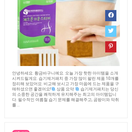
안녕하세요. 황금바구니예요. 오늘 가장 핫한 아이템을 소개
시켜드릴게요. 습기제거패치 중 가장 많이 팔린 제품 10개를
정리해 보았어요. 비교해 보시고 가장 마음에 드는 제품을 구
매하셨으면 좋겠어요!
상품 요약
습기제거패치는 당신
의 소중한 공간을 쾌적하게 유지해주는 최고의 아이템입니
다. 필수적인 여름철 습기 문제를 해결해주고, 곰팡이와 악취
를 ...