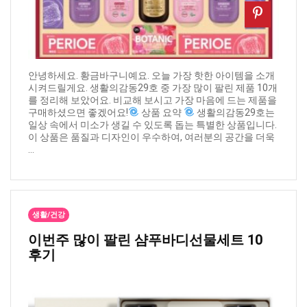
안녕하세요. 황금바구니예요. 오늘 가장 핫한 아이템을 소개
시켜드릴게요. 생활의감동29호 중 가장 많이 팔린 제품 10개
를 정리해 보았어요. 비교해 보시고 가장 마음에 드는 제품을
구매하셨으면 좋겠어요!
상품 요약
생활의감동29호는
일상 속에서 미소가 생길 수 있도록 돕는 특별한 상품입니다.
이 상품은 품질과 디자인이 우수하여, 여러분의 공간을 더욱
...
생활/건강
이번주 많이 팔린 ​샴푸바디선물세트 10
후기