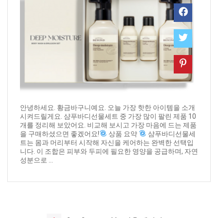
안녕하세요. 황금바구니예요. 오늘 가장 핫한 아이템을 소개
시켜드릴게요. 샴푸바디선물세트 중 가장 많이 팔린 제품 10
개를 정리해 보았어요. 비교해 보시고 가장 마음에 드는 제품
을 구매하셨으면 좋겠어요!
상품 요약
샴푸바디선물세
트는 몸과 머리부터 시작해 자신을 케어하는 완벽한 선택입
니다. 이 조합은 피부와 두피에 필요한 영양을 공급하며, 자연
성분으로 ...