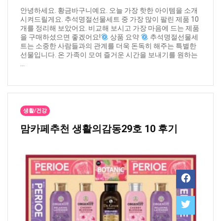
안녕하세요. 황금바구니예요. 오늘 가장 핫한 아이템을 소개
시켜드릴게요. 추석명절선물세트 중 가장 많이 팔린 제품 10
개를 정리해 보았어요. 비교해 보시고 가장 마음에 드는 제품
을 구매하셨으면 좋겠어요!
상품 요약
추석명절선물세
트는 소중한 사람들과의 관계를 더욱 돈독히 해주는 특별한
선물입니다. 온 가족이 모여 즐거운 시간을 보내기를 원하는
...
생활/건강
맘카페추천 ​생활의감동29호 10 후기