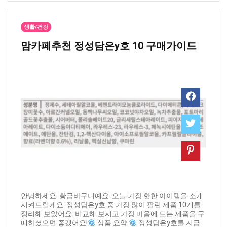
생활/건강
맘카페추천 ​정성담은y호 10 구매가이드
안녕하세요. 황금바구니예요. 오늘 가장 핫한 아이템을 소개
시켜드릴게요. 정성담은y호 중 가장 많이 팔린 제품 10개를
정리해 보았어요. 비교해 보시고 가장 마음에 드는 제품을 구
매하셨으면 좋겠어요!
상품 요약
정성담은y호를 지금