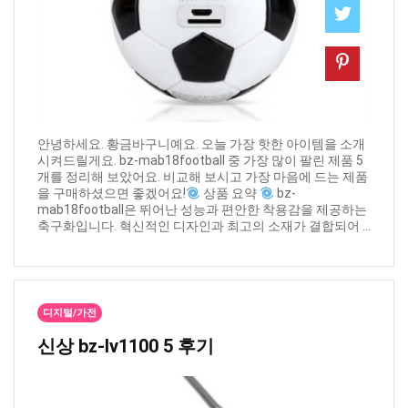
안녕하세요. 황금바구니예요. 오늘 가장 핫한 아이템을 소개
시켜드릴게요. bz-mab18football 중 가장 많이 팔린 제품 5
개를 정리해 보았어요. 비교해 보시고 가장 마음에 드는 제품
을 구매하셨으면 좋겠어요!
상품 요약
bz-
mab18football은 뛰어난 성능과 편안한 착용감을 제공하는
축구화입니다. 혁신적인 디자인과 최고의 소재가 결합되어 ...
디지털/가전
신상 ​bz-lv1100 5 후기