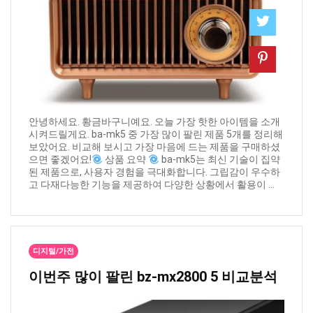
안녕하세요. 황금바구니예요. 오늘 가장 핫한 아이템을 소개
시켜드릴게요. ba-mk5 중 가장 많이 팔린 제품 5개를 정리해
보았어요. 비교해 보시고 가장 마음에 드는 제품을 구매하셨
으면 좋겠어요!
상품 요약
ba-mk5는 최신 기술이 집약
된 제품으로, 사용자 경험을 극대화합니다. 그립감이 우수하
고 다재다능한 기능을 제공하여 다양한 상황에서 활용이 ...
디지털/가전
이번주 많이 팔린 ​bz-mx2800 5 비교분석