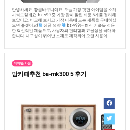
안녕하세요. 황금바구니예요. 오늘 가장 핫한 아이템을 소개
시켜드릴게요. bz-v99 중 가장 많이 팔린 제품 5개를 정리해
보았어요. 비교해 보시고 가장 마음에 드는 제품을 구매하셨
으면 좋겠어요!
상품 요약
bz-v99는 최신 기술을 적용
한 혁신적인 제품으로, 사용자의 편리함과 효율성을 극대화
합니다. 내구성이 뛰어난 소재로 제작되어 오랜 사용이 ...
디지털/가전
맘카페추천 ​ba-mk300 5 후기