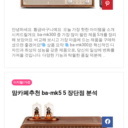
안녕하세요. 황금바구니예요. 오늘 가장 핫한 아이템을 소개
시켜드릴게요. ba-mk300 중 가장 많이 팔린 제품 5개를 정리
해 보았어요. 비교해 보시고 가장 마음에 드는 제품을 구매하
셨으면 좋겠어요!
상품 요약
ba-mk300은 혁신적인 디
자인과 최상의 성능을 갖춘 제품으로, 당신의 일상에 변화를
가져올 것입니다. 다양한 기능과 탁월한 품질 덕분에 ...
디지털/가전
맘카페추천 ​ba-mk5 5 장단점 분석