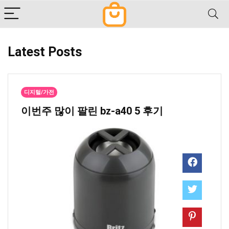
Latest Posts
디지털/가전
이번주 많이 팔린 ​bz-a40 5 후기