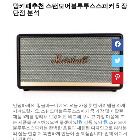
맘카페추천 ​스탠모어블루투스스피커 5 장
단점 분석
안녕하세요. 황금바구니예요. 오늘 가장 핫한 아이템을 소개
시켜드릴게요. 스탠모어블루투스스피커 중 가장 많이 팔린
제품 5개를 정리해 보았어요. 비교해 보시고 가장 마음에 드
는 제품을 구매하셨으면 좋겠어요!
상품 요약
스탠모어
블루투스스피커는 완벽한 음질과 세련된 디자인으로 여러분
의 삶을 한층 더 특별하게 만들어 줄 제품입니다. 언제 어디서
나 간편하게 ...