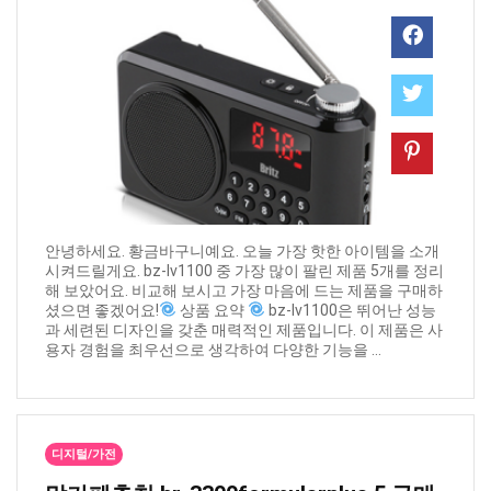
안녕하세요. 황금바구니예요. 오늘 가장 핫한 아이템을 소개
시켜드릴게요. bz-lv1100 중 가장 많이 팔린 제품 5개를 정리
해 보았어요. 비교해 보시고 가장 마음에 드는 제품을 구매하
셨으면 좋겠어요!
상품 요약
bz-lv1100은 뛰어난 성능
과 세련된 디자인을 갖춘 매력적인 제품입니다. 이 제품은 사
용자 경험을 최우선으로 생각하여 다양한 기능을 ...
디지털/가전