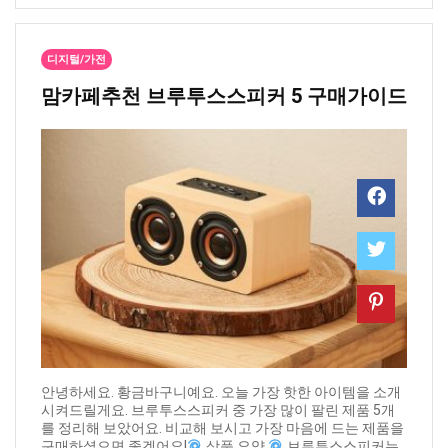
디지털/가전
맘카페추천 ​브루투스스피커 5 구매가이드
안녕하세요. 황금바구니예요. 오늘 가장 핫한 아이템을 소개
시켜드릴게요. 브루투스스피커 중 가장 많이 팔린 제품 5개
를 정리해 보았어요. 비교해 보시고 가장 마음에 드는 제품을
구매하셨으면 좋겠어요!
상품 요약
브루투스스피커는