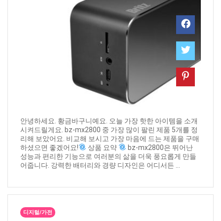
안녕하세요. 황금바구니예요. 오늘 가장 핫한 아이템을 소개
시켜드릴게요. bz-mx2800 중 가장 많이 팔린 제품 5개를 정
리해 보았어요. 비교해 보시고 가장 마음에 드는 제품을 구매
하셨으면 좋겠어요!
상품 요약
bz-mx2800은 뛰어난
성능과 편리한 기능으로 여러분의 삶을 더욱 풍요롭게 만들
어줍니다. 강력한 배터리와 경량 디자인은 어디서든 ...
디지털/가전